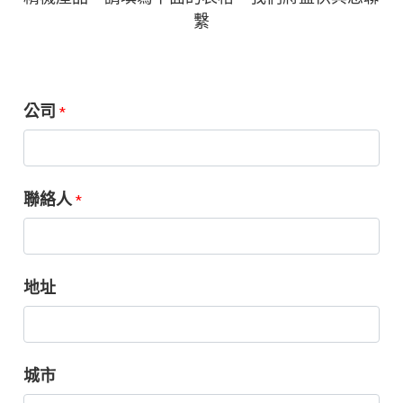
繫
公司
*
聯絡人
*
地址
城市