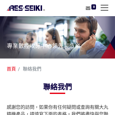
0
專業數控攻牙中心領先製造商
首頁
聯絡我們
聯絡我們
感謝您的訪問，如果你有任何疑問或查詢有關大丸
精機產品，請填寫下面的表格。我們將盡快與您聯