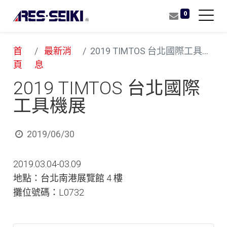
0
首
最新消
2019 TIMTOS 台北國際工具機展
頁
息
2019 TIMTOS 台北國際
工具機展
2019/06/30
2019.03.04-03.09
地點：台北南港展覽館 4 樓
攤位號碼：L0732