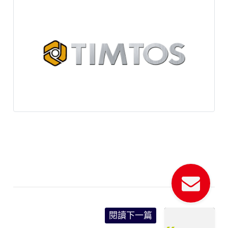
閱讀下一篇